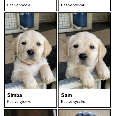
Pes ve výcviku
Pes ve výcviku
Simba
Sam
Pes ve výcviku
Pes ve výcviku