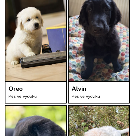
Oreo
Alvin
Pes ve výcviku
Pes ve výcviku