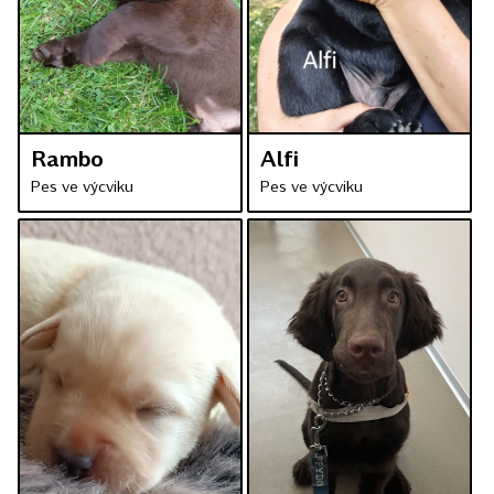
Rambo
Alfi
Pes ve výcviku
Pes ve výcviku