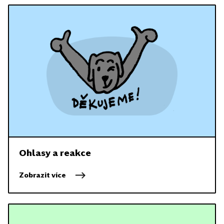
Ohlasy a reakce
Zobrazit více