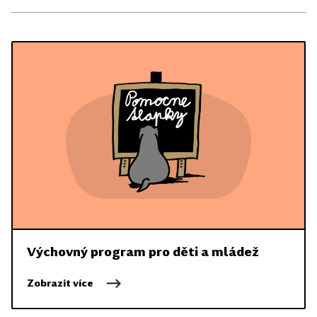
Výchovný program pro děti a mládež
Zobrazit více